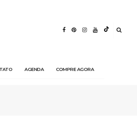
TATO
AGENDA
COMPRE AGORA