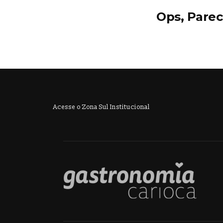
Ops, Parec
Acesse o Zona Sul Institucional