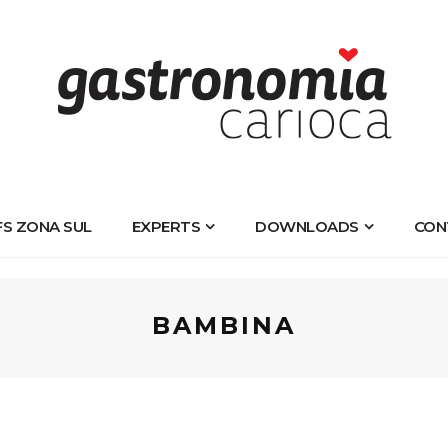
FS ZONA SUL
EXPERTS
DOWNLOADS
CON
BAMBINA