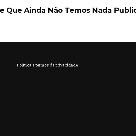
e Que Ainda Não Temos Nada Public
Política e termos de privacidade