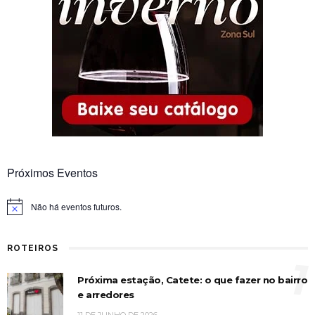
Próximos Eventos
Não há eventos futuros.
Notice
ROTEIROS
1
Próxima estação, Catete: o que fazer no bairro
e arredores