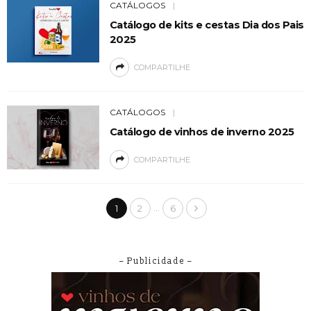
CATÁLOGOS
Catálogo de kits e cestas Dia dos Pais
2025
COMPARTILHE
CATÁLOGOS
Catálogo de vinhos de inverno 2025
COMPARTILHE
…
1
2
6
– Publicidade –