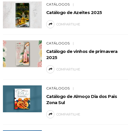
CATÁLOGOS
Catálogo de Azeites 2025
COMPARTILHE
CATÁLOGOS
Catálogo de vinhos de primavera
2025
COMPARTILHE
CATÁLOGOS
Catálogo de Almoço Dia dos Pais
Zona Sul
COMPARTILHE