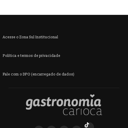
Acesse o Zona Sul Institucional
Política e termos de privacidade
Fale com o DPO (encarregado de dados)