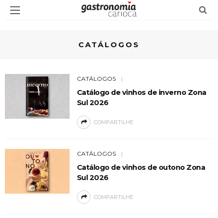
CATÁLOGOS
CATÁLOGOS
Catálogo de vinhos de inverno Zona
Sul 2026
COMPARTILHE
CATÁLOGOS
Catálogo de vinhos de outono Zona
Sul 2026
COMPARTILHE