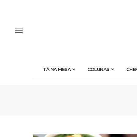
TÁ NA MESA
COLUNAS
CHE