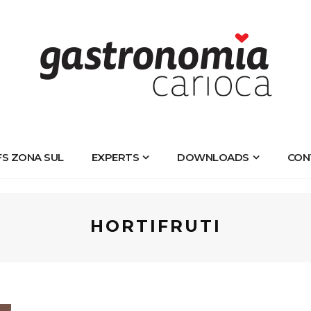
FS ZONA SUL
EXPERTS
DOWNLOADS
CON
HORTIFRUTI