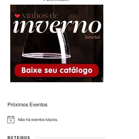
Próximos Eventos
Não há eventos futuros.
Notice
ROTEIROS