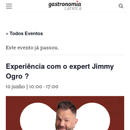
« Todos Eventos
Este evento já passou.
Experiência com o expert Jimmy
Ogro ?
10 junho | 10:00
-
17:00