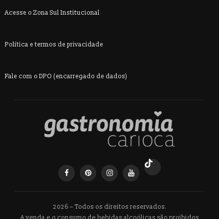
Acesse o Zona Sul Institucional
Política e termos de privacidade
Fale com o DPO (encarregado de dados)
2026 – Todos os direitos reservados.
A venda e o consumo de bebidas alcoólicas são proibidos