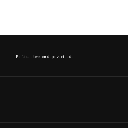
Política e termos de privacidade