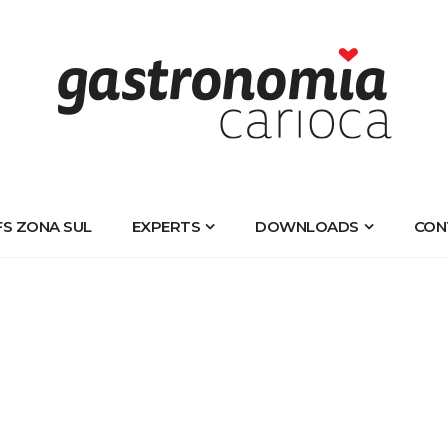
FS ZONA SUL
EXPERTS
DOWNLOADS
CON