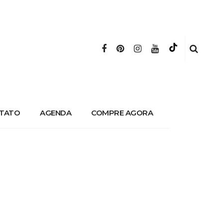
TATO
AGENDA
COMPRE AGORA