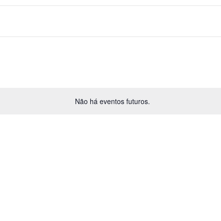
Não há eventos futuros.