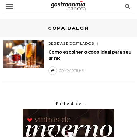
COPA BALON
BEBIDAS E DESTILADOS
Como escolher o copo ideal para seu
drink
COMPARTILHE
– Publicidade –