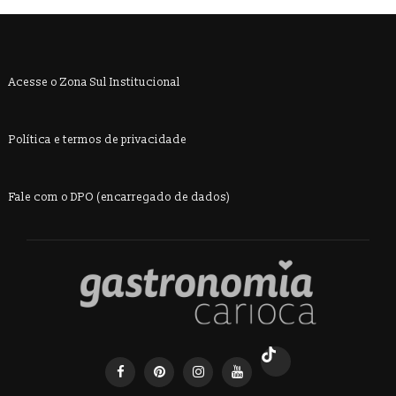
Acesse o Zona Sul Institucional
Política e termos de privacidade
Fale com o DPO (encarregado de dados)