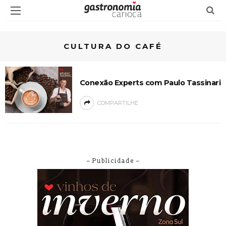
CULTURA DO CAFÉ
Conexão Experts com Paulo Tassinari
COMPARTILHE
– Publicidade –