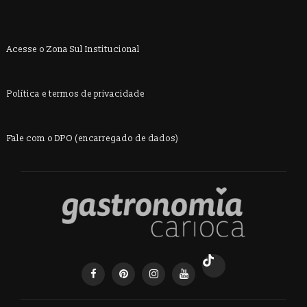
Acesse o Zona Sul Institucional
Política e termos de privacidade
Fale com o DPO (encarregado de dados)