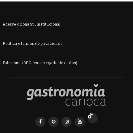
Acesse o Zona Sul Institucional
Política e termos de privacidade
Fale com o DPO (encarregado de dados)