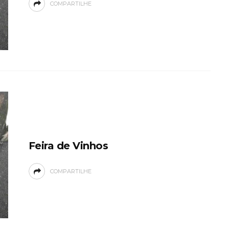
COMPARTILHE
Feira de Vinhos
COMPARTILHE