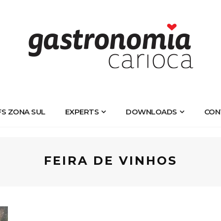
FS ZONA SUL
EXPERTS
DOWNLOADS
CON
FEIRA DE VINHOS