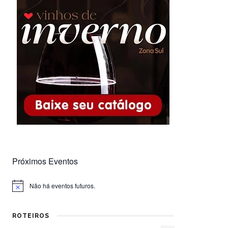
Próximos Eventos
Não há eventos futuros.
Notice
ROTEIROS