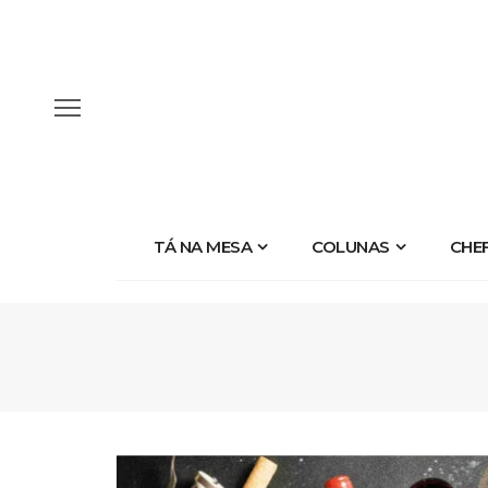
TÁ NA MESA
COLUNAS
CHE