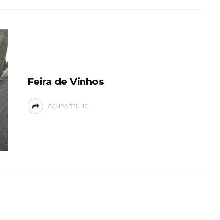
Feira de Vinhos
COMPARTILHE