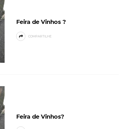
Feira de Vinhos ?
COMPARTILHE
Feira de Vinhos?