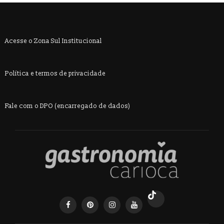
Acesse o Zona Sul Institucional
Política e termos de privacidade
Fale com o DPO (encarregado de dados)