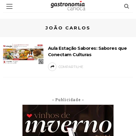
JOÃO CARLOS
Aula Estação Sabores: Sabores que
Conectam Culturas
COMPARTILHE
– Publicidade –