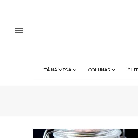
TÁ NA MESA
COLUNAS
CHE