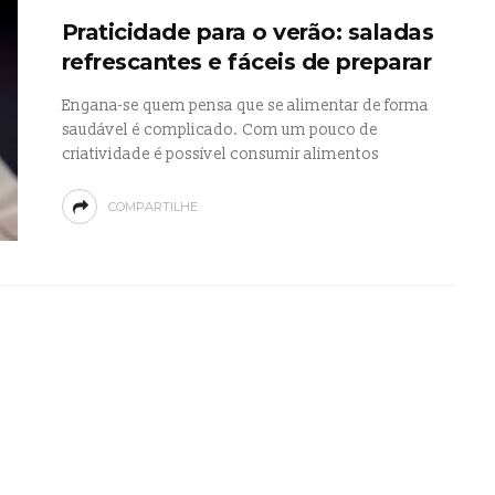
Praticidade para o verão: saladas
refrescantes e fáceis de preparar
Engana-se quem pensa que se alimentar de forma
saudável é complicado. Com um pouco de
criatividade é possível consumir alimentos
COMPARTILHE