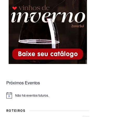
Próximos Eventos
Não há eventos futuros.
Notice
ROTEIROS