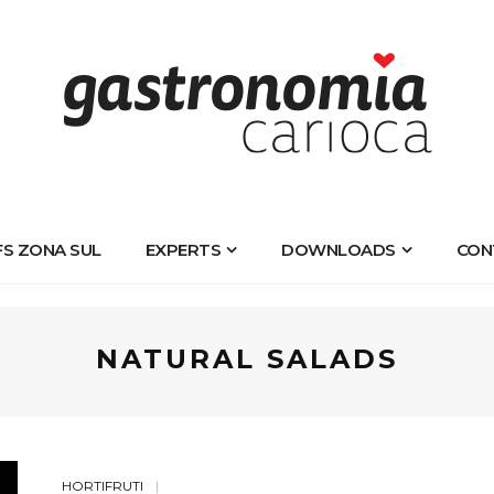
FS ZONA SUL
EXPERTS
DOWNLOADS
CON
NATURAL SALADS
HORTIFRUTI