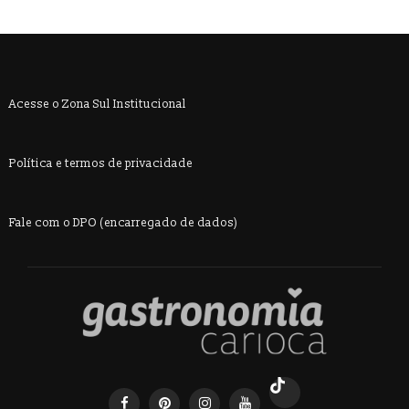
Acesse o Zona Sul Institucional
Política e termos de privacidade
Fale com o DPO (encarregado de dados)