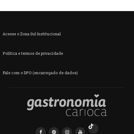
Acesse o Zona Sul Institucional
Política e termos de privacidade
Fale com o DPO (encarregado de dados)