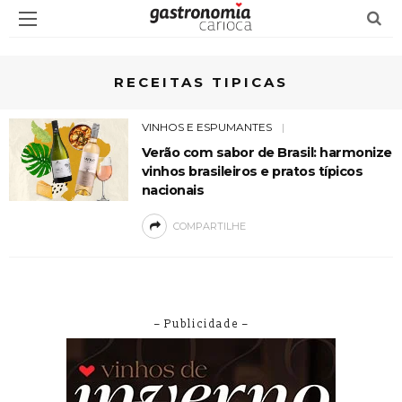
RECEITAS TIPICAS
VINHOS E ESPUMANTES
Verão com sabor de Brasil: harmonize
vinhos brasileiros e pratos típicos
nacionais
COMPARTILHE
– Publicidade –