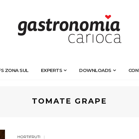
FS ZONA SUL
EXPERTS
DOWNLOADS
CON
TOMATE GRAPE
HORTIFRUTI