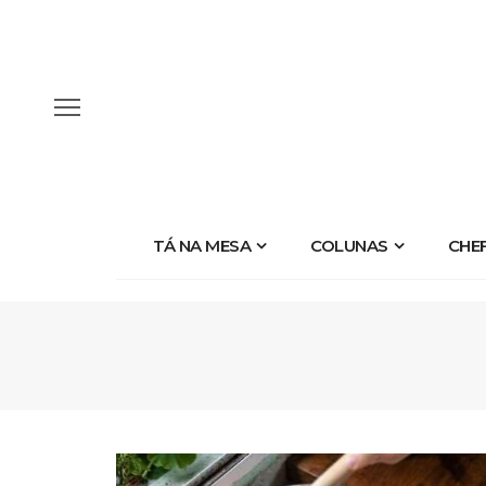
TÁ NA MESA
COLUNAS
CHE