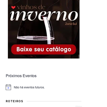
Próximos Eventos
Não há eventos futuros.
Notice
ROTEIROS