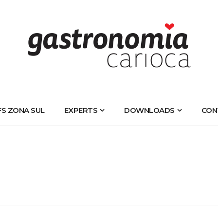
FS ZONA SUL
EXPERTS
DOWNLOADS
CON