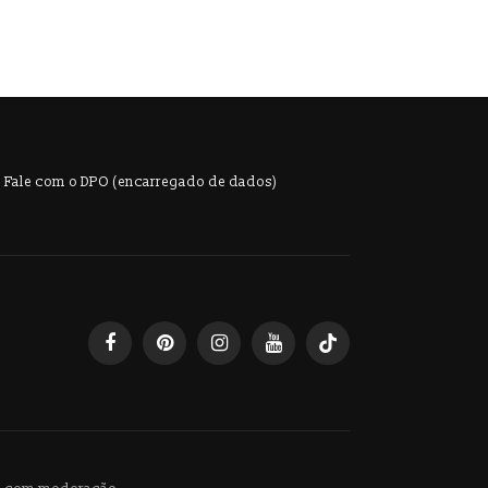
Fale com o DPO (encarregado de dados)