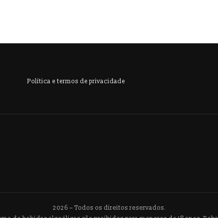
Política e termos de privacidade
2026 – Todos os direitos reservados.