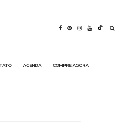
TATO
AGENDA
COMPRE AGORA