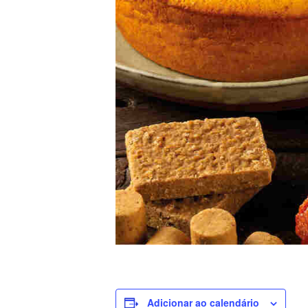
Adicionar ao calendário