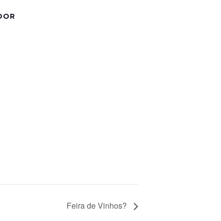
DOR
Feira de Vinhos?