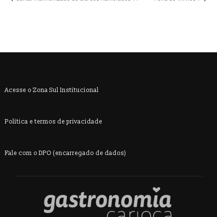
Acesse o Zona Sul Institucional
Política e termos de privacidade
Fale com o DPO (encarregado de dados)