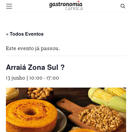
« Todos Eventos
Este evento já passou.
Arraiá Zona Sul ?
13 junho | 10:00
-
17:00