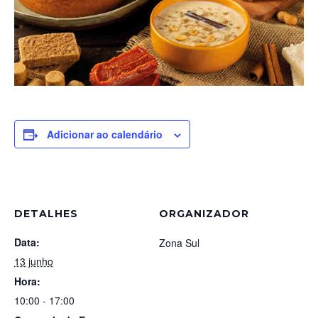
Adicionar ao calendário
DETALHES
ORGANIZADOR
Data:
Zona Sul
13 junho
Hora:
10:00 - 17:00