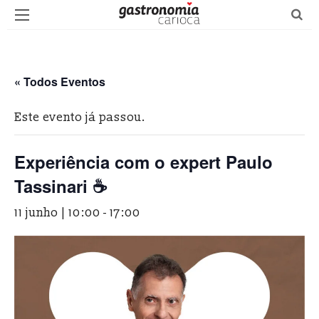
« Todos Eventos
Este evento já passou.
Experiência com o expert Paulo
Tassinari ☕
11 junho | 10:00
-
17:00