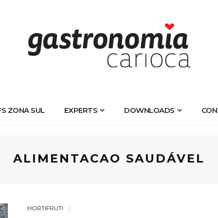
FS ZONA SUL
EXPERTS
DOWNLOADS
CON
ALIMENTACAO SAUDÁVEL
HORTIFRUTI