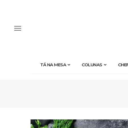
TÁ NA MESA
COLUNAS
CHE