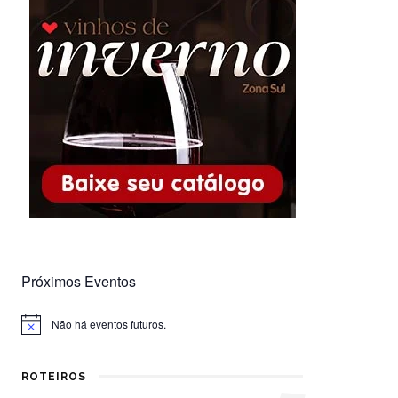
Próximos Eventos
Não há eventos futuros.
Notice
ROTEIROS