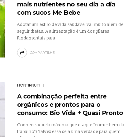
mais nutrientes no seu dia a dia
com sucos Me Bebe
Adotar um estilo de vida saudável vai muito além de
seguir dietas. A alimentação é um dos pilares
fundamentais para
COMPARTILHE
HORTIFRUTI
A combinação perfeita entre
orgânicos e prontos para o
consumo: Bio Vida + Quasi Pronto
Conhece aquela máxima que diz que “comer bem dá
trabalho”? Talvez essa seja uma verdade para quem