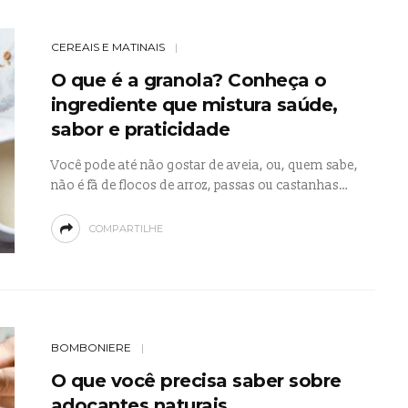
CEREAIS E MATINAIS
O que é a granola? Conheça o
ingrediente que mistura saúde,
sabor e praticidade
Você pode até não gostar de aveia, ou, quem sabe,
não é fã de flocos de arroz, passas ou castanhas…
COMPARTILHE
BOMBONIERE
O que você precisa saber sobre
adoçantes naturais