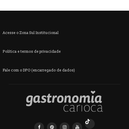
Acesse o Zona Sul Institucional
Política e termos de privacidade
Fale com o DPO (encarregado de dados)