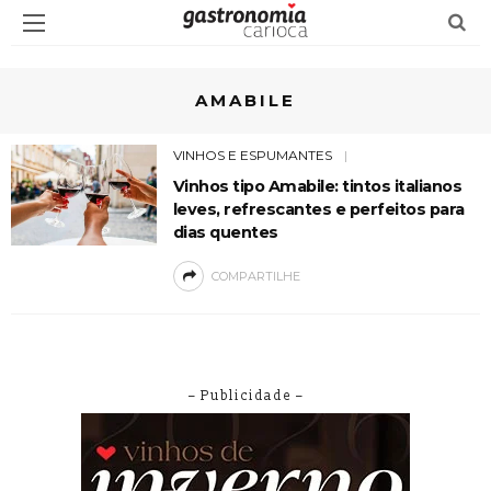
AMABILE
VINHOS E ESPUMANTES
Vinhos tipo Amabile: tintos italianos
leves, refrescantes e perfeitos para
dias quentes
COMPARTILHE
– Publicidade –