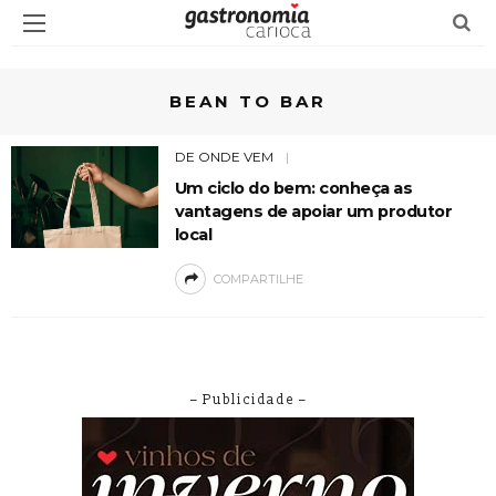
BEAN TO BAR
DE ONDE VEM
Um ciclo do bem: conheça as
vantagens de apoiar um produtor
local
COMPARTILHE
– Publicidade –