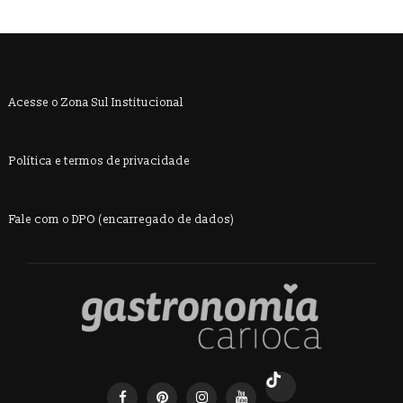
Acesse o Zona Sul Institucional
Política e termos de privacidade
Fale com o DPO (encarregado de dados)