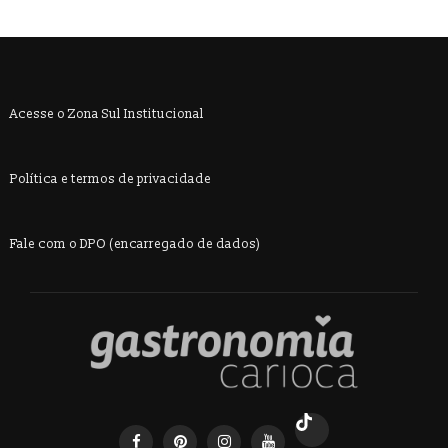
Acesse o Zona Sul Institucional
Política e termos de privacidade
Fale com o DPO (encarregado de dados)