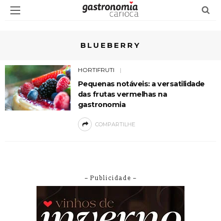
BLUEBERRY
HORTIFRUTI
Pequenas notáveis: a versatilidade
das frutas vermelhas na
gastronomia
COMPARTILHE
– Publicidade –