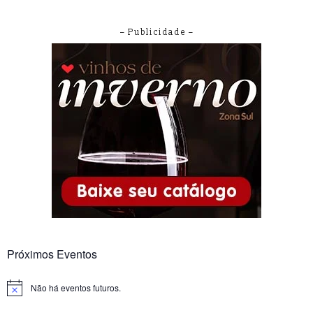
– Publicidade –
Próximos Eventos
Não há eventos futuros.
Notice