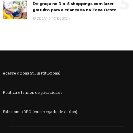
5
De graça no Rio: 5 shoppings com lazer
gratuito para a criançada na Zona Oeste
18 DE JANEIRO DE 2024
Acesse o Zona Sul Institucional
Política e termos de privacidade
Fale com o DPO (encarregado de dados)