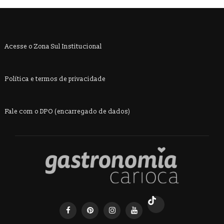
Acesse o Zona Sul Institucional
Política e termos de privacidade
Fale com o DPO (encarregado de dados)