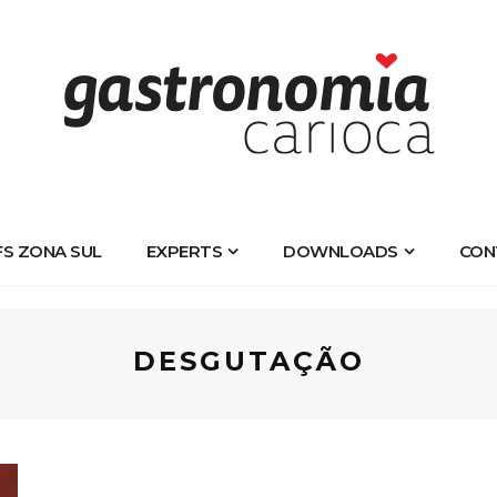
FS ZONA SUL
EXPERTS
DOWNLOADS
CON
DESGUTAÇÃO