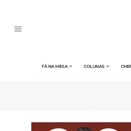
TÁ NA MESA
COLUNAS
CHE