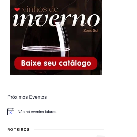
Próximos Eventos
Não há eventos futuros.
Notice
ROTEIROS