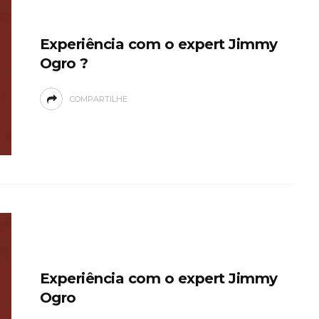
Experiência com o expert Jimmy
Ogro ?
COMPARTILHE
Experiência com o expert Jimmy
Ogro