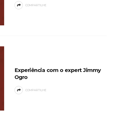
COMPARTILHE
Experiência com o expert Jimmy
Ogro
COMPARTILHE