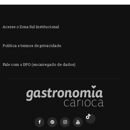
Acesse o Zona Sul Institucional
Política e termos de privacidade
Fale com o DPO (encarregado de dados)