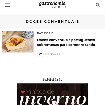
DOCES CONVENTUAIS
PATISSERIE
Doces conventuais portugueses:
sobremesas para comer rezando
COMPARTILHE
– Publicidade –