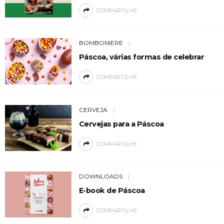
COMPARTILHE
BOMBONIERE
Páscoa, várias formas de celebrar
COMPARTILHE
CERVEJA
Cervejas para a Páscoa
COMPARTILHE
DOWNLOADS
E-book de Páscoa
COMPARTILHE