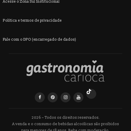
Acesse o Zona Sul Institucional
Política e termos de privacidade
Fale com o DPO (encarregado de dados)
2026 – Todos os direitos reservados.
A venda e o consumo de bebidas alcoólicas são proibidos
para menores de 18 anos. Beba com moderação.