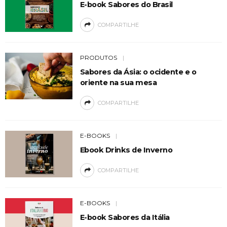
E-book Sabores do Brasil
COMPARTILHE
PRODUTOS
Sabores da Ásia: o ocidente e o
oriente na sua mesa
COMPARTILHE
E-BOOKS
Ebook Drinks de Inverno
COMPARTILHE
E-BOOKS
E-book Sabores da Itália