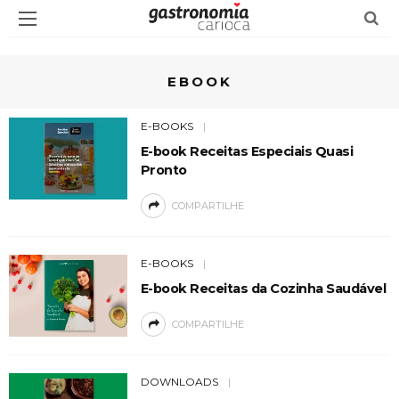
EBOOK
E-BOOKS
E-book Receitas Especiais Quasi
Pronto
COMPARTILHE
E-BOOKS
E-book Receitas da Cozinha Saudável
COMPARTILHE
DOWNLOADS