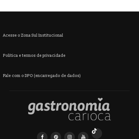
Acesse o Zona Sul Institucional
Política e termos de privacidade
Fale com o DPO (encarregado de dados)