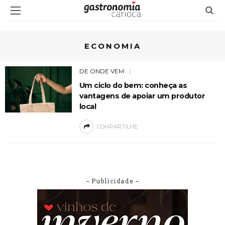
ECONOMIA
DE ONDE VEM
Um ciclo do bem: conheça as
vantagens de apoiar um produtor
local
COMPARTILHE
– Publicidade –