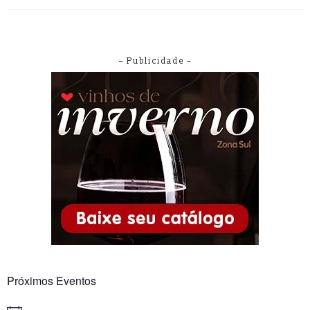
– Publicidade –
Próximos Eventos