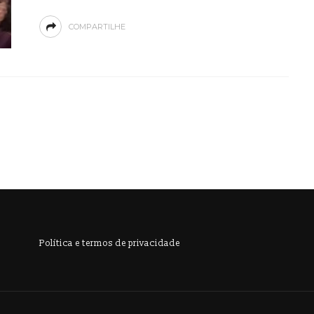
COMPARTILHE
Política e termos de privacidade