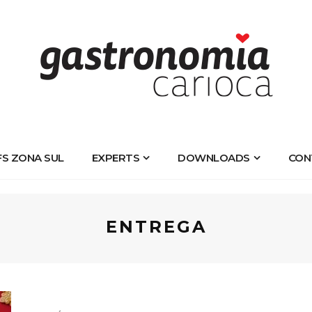
FS ZONA SUL
EXPERTS
DOWNLOADS
CON
ENTREGA