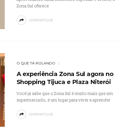
Zona Sul oferece
COMPARTILHE
O QUE TÁ ROLANDO
A experiência Zona Sul agora no
Shopping Tijuca e Plaza Niterói
Você já sabe que o Zona Sul é muito mais que um
supermercado, é um lugar para viver e aprender
COMPARTILHE