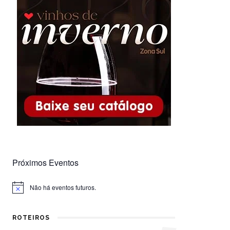
Próximos Eventos
Não há eventos futuros.
Notice
ROTEIROS