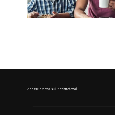
Acesse o Zona Sul Institucional