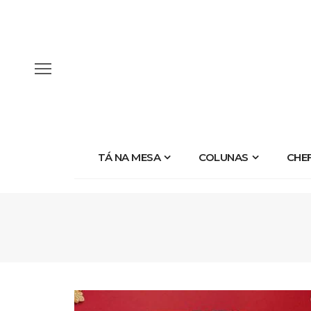
TÁ NA MESA
COLUNAS
CHE