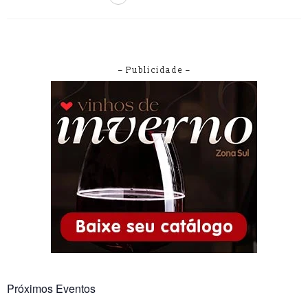
– Publicidade –
Próximos Eventos