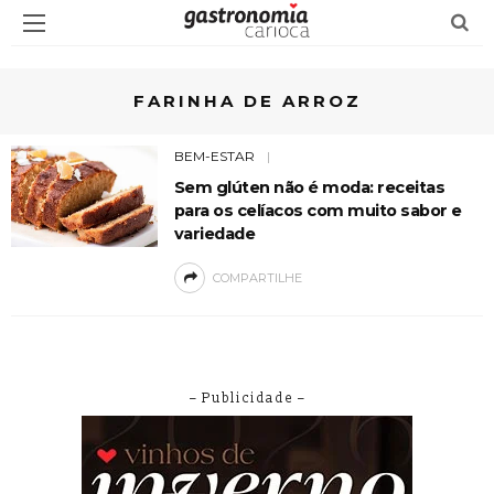
FARINHA DE ARROZ
BEM-ESTAR
Sem glúten não é moda: receitas
para os celíacos com muito sabor e
variedade
COMPARTILHE
– Publicidade –