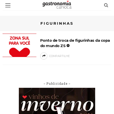
FIGURINHAS
Ponto de troca de figurinhas da copa
do mundo ZS ⚽
COMPARTILHE
– Publicidade –