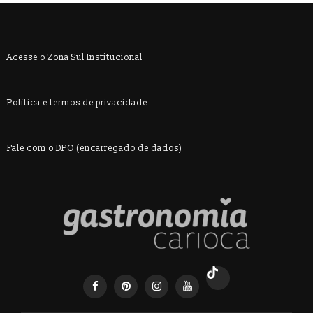
Acesse o Zona Sul Institucional
Política e termos de privacidade
Fale com o DPO (encarregado de dados)