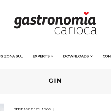
FS ZONA SUL
EXPERTS
DOWNLOADS
CON
GIN
BEBIDAS E DESTILADOS