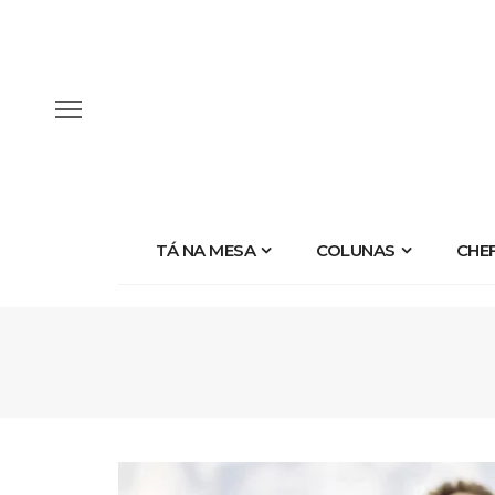
TÁ NA MESA
COLUNAS
CHE