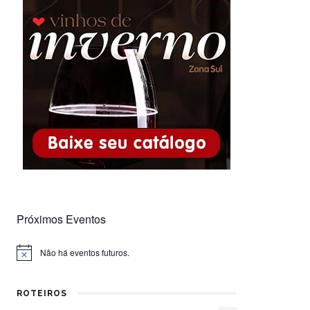
Próximos Eventos
Não há eventos futuros.
Notice
ROTEIROS