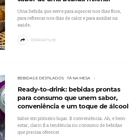
Uma bebida que serve para aquecer nos dias frios,
para refrescar nos dias de calor e para auxiliar na
saúde.
COMPARTILHE
BEBIDAS E DESTILADOS
TÁ NA MESA
Ready-to-drink: bebidas prontas
para consumo que unem sabor,
conveniência e um toque de álcool
Sabor em primeiro lugar. E conveniência. Ah, e bem-
estar, claro! É a tendência no consumo de bebidas
que precisa oferecer