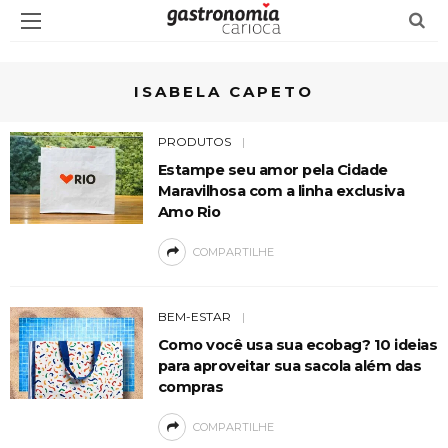
ISABELA CAPETO
PRODUTOS
Estampe seu amor pela Cidade
Maravilhosa com a linha exclusiva
Amo Rio
COMPARTILHE
BEM-ESTAR
Como você usa sua ecobag? 10 ideias
para aproveitar sua sacola além das
compras
COMPARTILHE