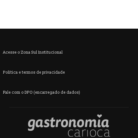
Acesse o Zona Sul Institucional
Política e termos de privacidade
Fale com o DPO (encarregado de dados)