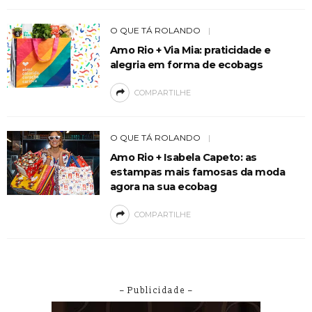
O QUE TÁ ROLANDO
Amo Rio + Via Mia: praticidade e
alegria em forma de ecobags
COMPARTILHE
O QUE TÁ ROLANDO
Amo Rio + Isabela Capeto: as
estampas mais famosas da moda
agora na sua ecobag
COMPARTILHE
– Publicidade –