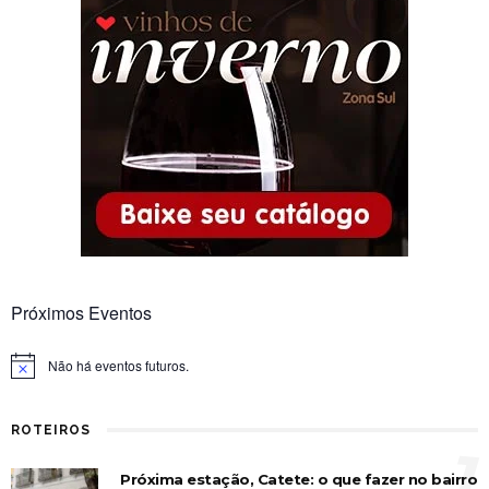
Próximos Eventos
Não há eventos futuros.
Notice
ROTEIROS
1
Próxima estação, Catete: o que fazer no bairro