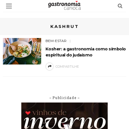
KASHRUT
BEM-ESTAR
Kosher: a gastronomia como símbolo
espiritual do judaísmo
COMPARTILHE
– Publicidade –