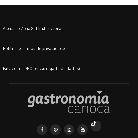
Acesse o Zona Sul Institucional
Política e termos de privacidade
Fale com o DPO (encarregado de dados)