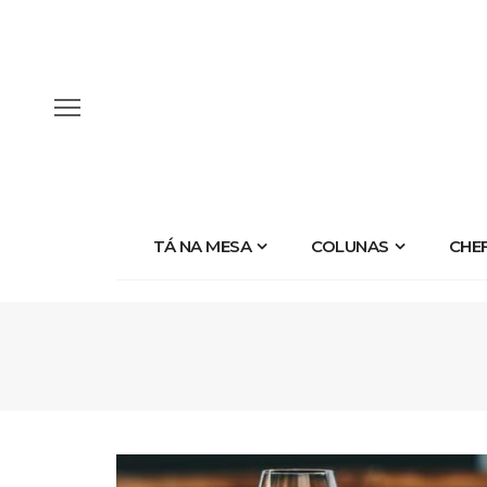
TÁ NA MESA
COLUNAS
CHE