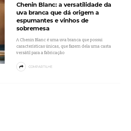
Chenin Blanc: a versatilidade da
uva branca que dá origem a
espumantes e vinhos de
sobremesa
A Chenin Blanc é uma uva branca que possui
características únicas, que fazem dela uma casta
versátil para a fabricação
COMPARTILHE