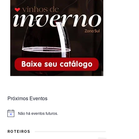
Próximos Eventos
Não há eventos futuros.
Notice
ROTEIROS