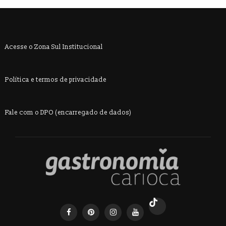
Acesse o Zona Sul Institucional
Política e termos de privacidade
Fale com o DPO (encarregado de dados)