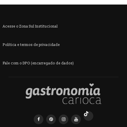
Acesse o Zona Sul Institucional
Política e termos de privacidade
Fale com o DPO (encarregado de dados)