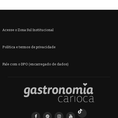
Acesse o Zona Sul Institucional
Política e termos de privacidade
Fale com o DPO (encarregado de dados)