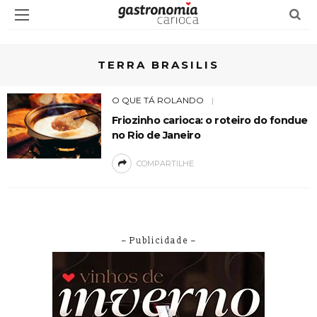
TERRA BRASILIS
O QUE TÁ ROLANDO
Friozinho carioca: o roteiro do fondue
no Rio de Janeiro
COMPARTILHE
– Publicidade –