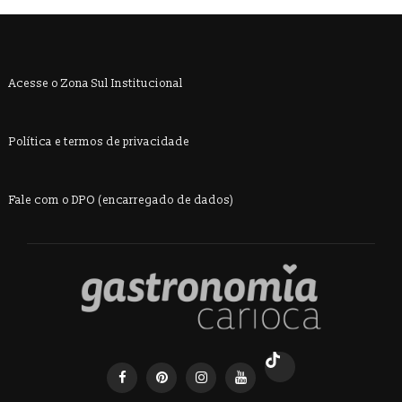
Acesse o Zona Sul Institucional
Política e termos de privacidade
Fale com o DPO (encarregado de dados)