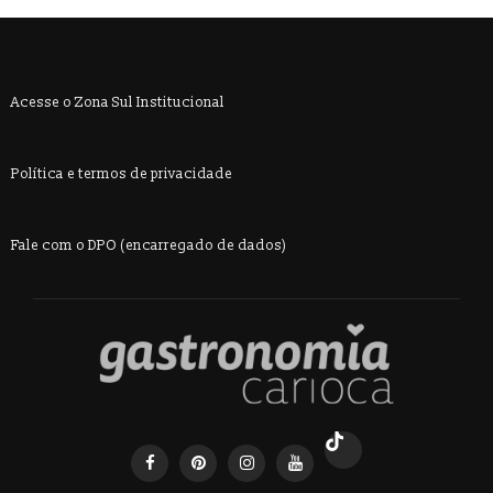
Acesse o Zona Sul Institucional
Política e termos de privacidade
Fale com o DPO (encarregado de dados)