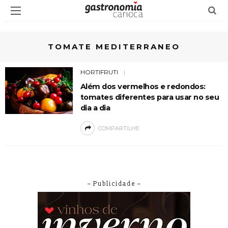
TOMATE MEDITERRANEO
HORTIFRUTI
Além dos vermelhos e redondos:
tomates diferentes para usar no seu
dia a dia
COMPARTILHE
– Publicidade –