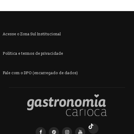
Acesse o Zona Sul Institucional
Política e termos de privacidade
Fale com o DPO (encarregado de dados)