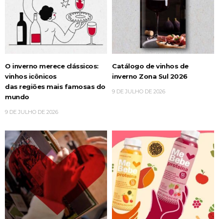
O inverno merece clássicos:
Catálogo de vinhos de
vinhos icônicos
inverno Zona Sul 2026
das regiões mais famosas do
9 DE JULHO DE 2026
mundo
9 DE JULHO DE 2026