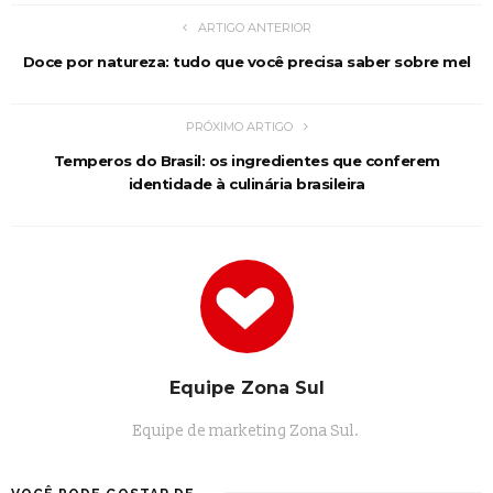
ARTIGO ANTERIOR
Doce por natureza: tudo que você precisa saber sobre mel
PRÓXIMO ARTIGO
Temperos do Brasil: os ingredientes que conferem
identidade à culinária brasileira
Equipe Zona Sul
Equipe de marketing Zona Sul.