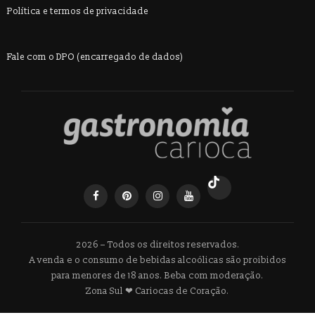
Política e termos de privacidade
Fale com o DPO (encarregado de dados)
2026 – Todos os direitos reservados.
A venda e o consumo de bebidas alcoólicas são proibidos
para menores de 18 anos. Beba com moderação.
Zona Sul ❤ Cariocas de Coração.