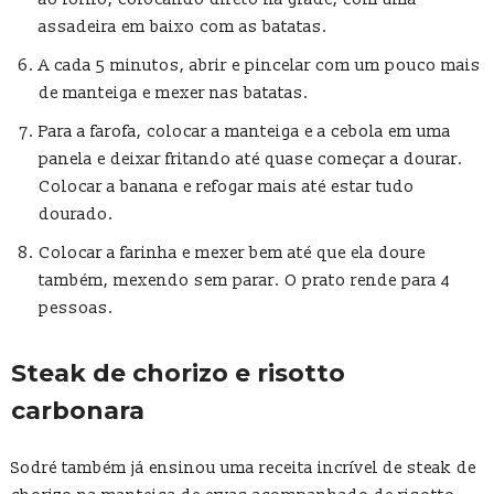
assadeira em baixo com as batatas.
A cada 5 minutos, abrir e pincelar com um pouco mais
de manteiga e mexer nas batatas.
Para a farofa, colocar a manteiga e a cebola em uma
panela e deixar fritando até quase começar a dourar.
Colocar a banana e refogar mais até estar tudo
dourado.
Colocar a farinha e mexer bem até que ela doure
também, mexendo sem parar. O prato rende para 4
pessoas.
Steak de chorizo e risotto
carbonara
Sodré também já ensinou uma receita incrível de steak de