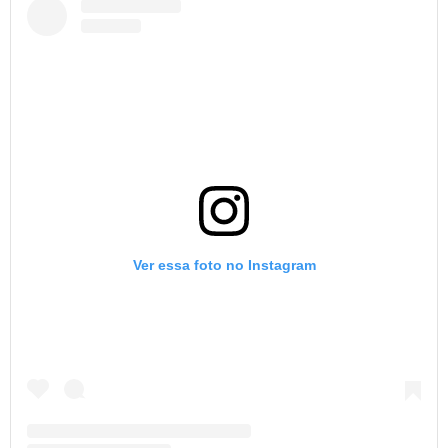
Ver essa foto no Instagram