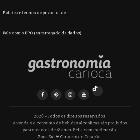
Política e termos de privacidade
Fale com o DPO (encarregado de dados)
2026 – Todos os direitos reservados.
A venda e o consumo de bebidas alcoólicas são proibidos
para menores de 18 anos. Beba com moderação.
Zona Sul ❤ Cariocas de Coração.