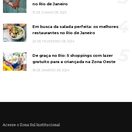
no Rio de Janeiro
10 DE JUNHO DE 2025
4
Em busca da salada perfeita: os melhores
restaurantes no Rio de Janeiro
26 DE FEVEREIRO DE 2024
5
De graça no Rio: 5 shoppings com lazer
gratuito para a criançada na Zona Oeste
18 DE JANEIRO DE 2024
Acesse o Zona Sul Institucional