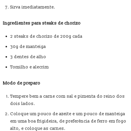
Sirva imediatamente.
Ingredientes para steaks de chorizo
2 steaks de chorizo de 200g cada
30g de manteiga
3 dentes de alho
Tomilho e alecrim
Modo de preparo
Tempere bem a carne com sal e pimenta do reino dos
dois lados.
Coloque um pouco de azeite e um pouco de manteiga
em uma boa frigideira, de preferência de ferro em fogo
alto, e coloque as carnes.