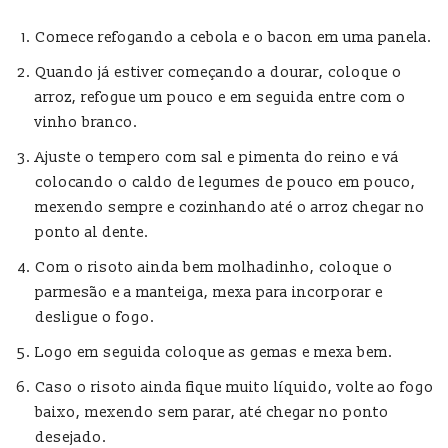
Comece refogando a cebola e o bacon em uma panela.
Quando já estiver começando a dourar, coloque o
arroz, refogue um pouco e em seguida entre com o
vinho branco.
Ajuste o tempero com sal e pimenta do reino e vá
colocando o caldo de legumes de pouco em pouco,
mexendo sempre e cozinhando até o arroz chegar no
ponto al dente.
Com o risoto ainda bem molhadinho, coloque o
parmesão e a manteiga, mexa para incorporar e
desligue o fogo.
Logo em seguida coloque as gemas e mexa bem.
Caso o risoto ainda fique muito líquido, volte ao fogo
baixo, mexendo sem parar, até chegar no ponto
desejado.