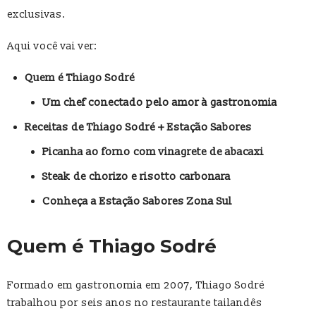
exclusivas.
Aqui você vai ver:
Quem é Thiago Sodré
Um chef conectado pelo amor à gastronomia
Receitas de Thiago Sodré + Estação Sabores
Picanha ao forno com vinagrete de abacaxi
Steak de chorizo e risotto carbonara
Conheça a Estação Sabores Zona Sul
Quem é Thiago Sodré
Formado em gastronomia em 2007, Thiago Sodré
trabalhou por seis anos no restaurante tailandês