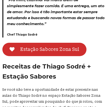
simplesmente fazer comida. É uma entrega, um ato
de amor. Por isso é tão importante estar sempre
estudando e buscando novas formas de passar todo
meu conhecimento.”
Chef Thiago Sodré
Estação Sabores Zona Sul
Receitas de Thiago Sodré +
Estação Sabores
Se você não teve a oportunidade de estar presente nas
aulas do Thiago Sodré no espaço Estação Sabores Zona
Sul, pode aproveitar um pouquinho do que já rolou, com