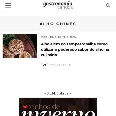
ALHO CHINES
AZEITES E TEMPEROS
Alho além do tempero: saiba como
utilizar o poderoso sabor do alho na
culinária
COMPARTILHE
– Publicidade –