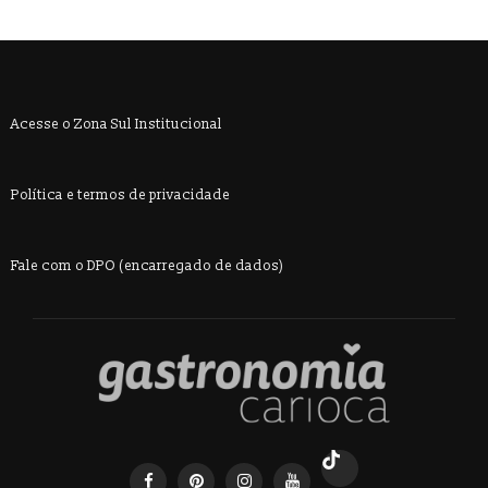
Acesse o Zona Sul Institucional
Política e termos de privacidade
Fale com o DPO (encarregado de dados)