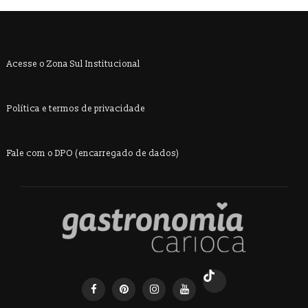
Acesse o Zona Sul Institucional
Política e termos de privacidade
Fale com o DPO (encarregado de dados)