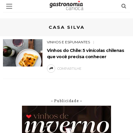
CASA SILVA
VINHOS E ESPUMANTES
Vinhos do Chile: 5 vinícolas chilenas
que você precisa conhecer
COMPARTILHE
– Publicidade –