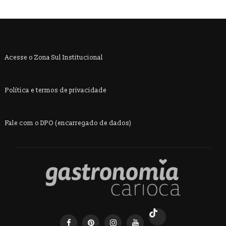
Acesse o Zona Sul Institucional
Política e termos de privacidade
Fale com o DPO (encarregado de dados)