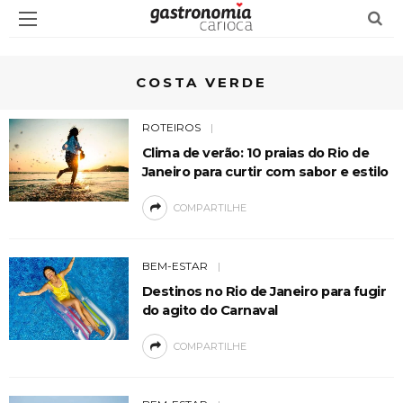
COSTA VERDE
ROTEIROS
Clima de verão: 10 praias do Rio de
Janeiro para curtir com sabor e estilo
COMPARTILHE
BEM-ESTAR
Destinos no Rio de Janeiro para fugir
do agito do Carnaval
COMPARTILHE