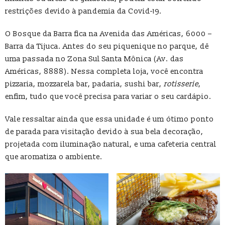
restrições devido à pandemia da Covid-19.
O Bosque da Barra fica na Avenida das Américas, 6000 –
Barra da Tijuca. Antes do seu piquenique no parque, dê
uma passada no Zona Sul Santa Mônica (Av. das
Américas, 8888). Nessa completa loja, você encontra
pizzaria, mozzarela bar, padaria, sushi bar,
rotisserie
,
enfim, tudo que você precisa para variar o seu cardápio.
Vale ressaltar ainda que essa unidade é um ótimo ponto
de parada para visitação devido à sua bela decoração,
projetada com iluminação natural, e uma cafeteria central
que aromatiza o ambiente.