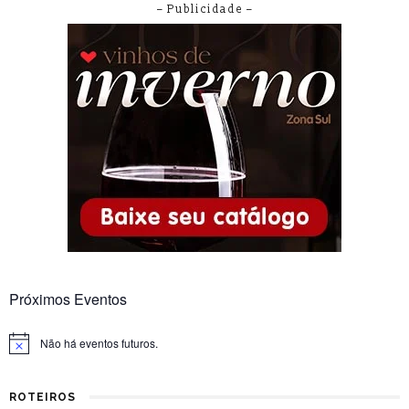
– Publicidade –
Próximos Eventos
Não há eventos futuros.
Notice
ROTEIROS