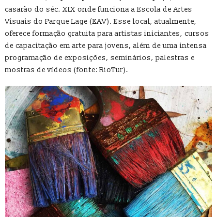
casarão do séc. XIX onde funciona a Escola de Artes
Visuais do Parque Lage (EAV). Esse local, atualmente,
oferece formação gratuita para artistas iniciantes, cursos
de capacitação em arte para jovens, além de uma intensa
programação de exposições, seminários, palestras e
mostras de vídeos (fonte: RioTur).