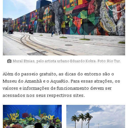
Mural Etnias, pelo artista urbano Eduardo Kobra. Foto: Rio Tur.
Além do passeio gratuito, as dicas do entorno são o
Museu do Amanhã e o AquaRio. Para essas atrações, os
valores e informações de funcionamento devem ser
acessados nos seus respectivos sites.