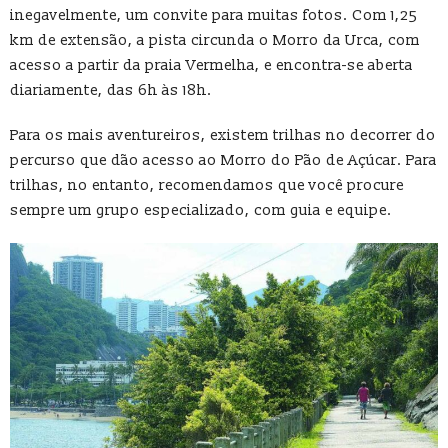
inegavelmente, um convite para muitas fotos. Com 1,25
km de extensão, a pista circunda o Morro da Urca, com
acesso a partir da praia Vermelha, e encontra-se aberta
diariamente, das 6h às 18h.
Para os mais aventureiros, existem trilhas no decorrer do
percurso que dão acesso ao Morro do Pão de Açúcar. Para
trilhas, no entanto, recomendamos que você procure
sempre um grupo especializado, com guia e equipe.