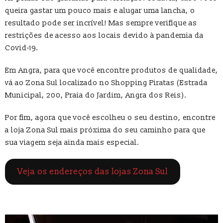
queira gastar um pouco mais e alugar uma lancha, o
resultado pode ser incrível! Mas sempre verifique as
restrições de acesso aos locais devido à pandemia da
Covid-19.
Em Angra, para que você encontre produtos de qualidade,
vá ao Zona Sul localizado no Shopping Piratas (Estrada
Municipal, 200, Praia do Jardim, Angra dos Reis).
Por fim, agora que você escolheu o seu destino, encontre
a loja Zona Sul mais próxima do seu caminho para que
sua viagem seja ainda mais especial.
Veja os endereços das lojas Zona Sul