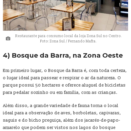
Restaurante para consumo local da loja Zona Sul no Centro.
Foto: Zona Sul / Fernando Mafra.
4) Bosque da Barra, na Zona Oeste
Em primeiro lugar, o Bosque da Barra é, com toda certeza,
o lugar ideal para passear e respirar o ar da natureza. O
parque possui 50 hectares e oferece aluguel de bicicletas
para pedalar sozinho ou em família, com as crianças.
Além disso, a grande variedade de fauna torna o local
ideal para a observação de aves, borboletas, capivaras,
saguis e do bicho preguiça, além dos jacarés-de-papo-
amarelo que podem ser vistos nos lagos do bosque