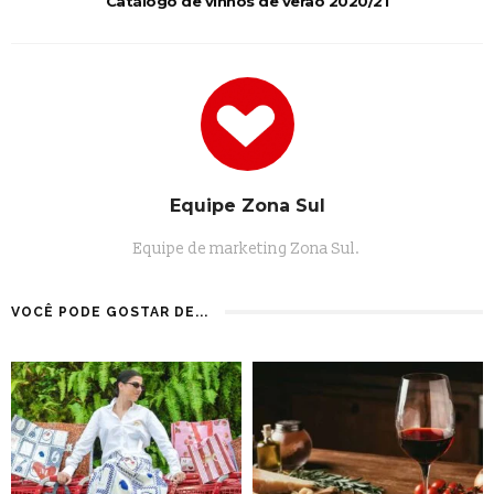
Catálogo de vinhos de verão 2020/21
Equipe Zona Sul
Equipe de marketing Zona Sul.
VOCÊ PODE GOSTAR DE...