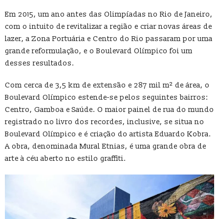
Em 2015, um ano antes das Olimpíadas no Rio de Janeiro,
com o intuito de revitalizar a região e criar novas áreas de
lazer, a Zona Portuária e Centro do Rio passaram por uma
grande reformulação, e o Boulevard Olímpico foi um
desses resultados.
Com cerca de 3,5 km de extensão e 287 mil m² de área, o
Boulevard Olímpico estende-se pelos seguintes bairros:
Centro, Gamboa e Saúde. O maior painel de rua do mundo
registrado no livro dos recordes, inclusive, se situa no
Boulevard Olímpico e é criação do artista Eduardo Kobra.
A obra, denominada Mural Etnias, é uma grande obra de
arte à céu aberto no estilo graffiti.