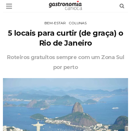
BEM-ESTAR
COLUNAS
5 locais para curtir (de graça) o
Rio de Janeiro
Roteiros gratuitos sempre com um Zona Sul
por perto