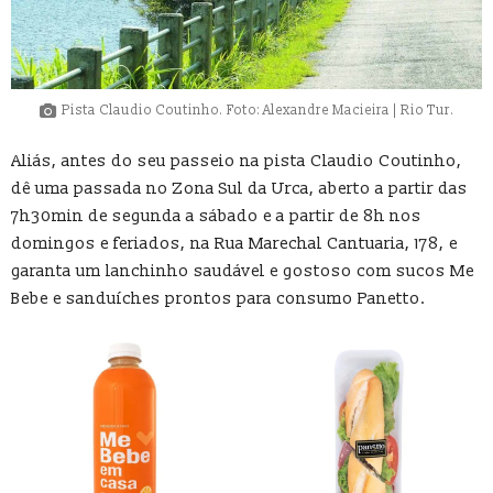
Pista Claudio Coutinho. Foto: Alexandre Macieira | Rio Tur.
Aliás, antes do seu passeio na pista Claudio Coutinho,
dê uma passada no Zona Sul da Urca, aberto a partir das
7h30min de segunda a sábado e a partir de 8h nos
domingos e feriados, na Rua Marechal Cantuaria, 178, e
garanta um lanchinho saudável e gostoso com sucos Me
Bebe e sanduíches prontos para consumo Panetto.